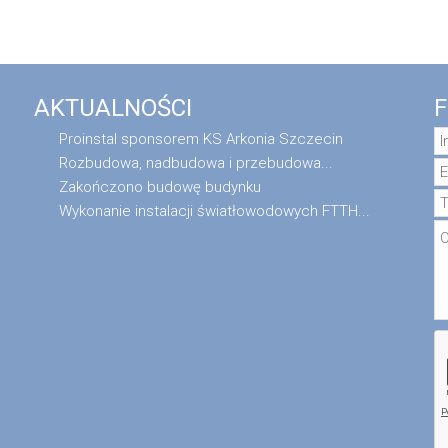
AKTUALNOŚCI
Proinstal sponsorem KS Arkonia Szczecin
Rozbudowa, nadbudowa i przebudowa...
Zakończono budowę budynku
Wykonanie instalacji światłowodowych FTTH...