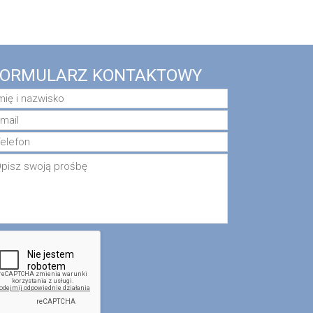
FORMULARZ KONTAKTOWY