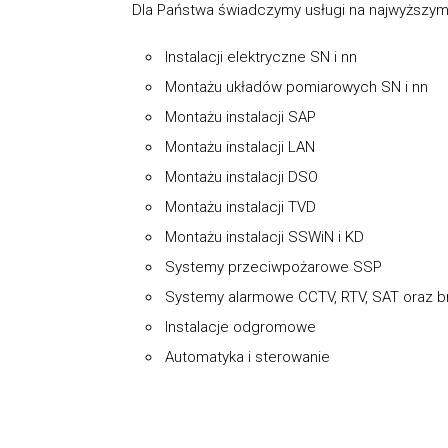
Dla Państwa świadczymy usługi na najwyższym
Instalacji elektryczne SN i nn
Montażu układów pomiarowych SN i nn
Montażu instalacji SAP
Montażu instalacji LAN
Montażu instalacji DSO
Montażu instalacji TVD
Montażu instalacji SSWiN i KD
Systemy przeciwpożarowe SSP
Systemy alarmowe CCTV, RTV, SAT oraz 
Instalacje odgromowe
Automatyka i sterowanie