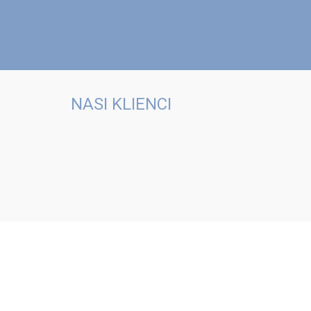
NASI KLIENCI