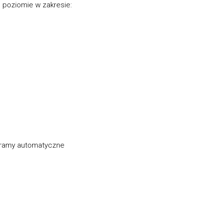
 poziomie w zakresie:
bramy automatyczne