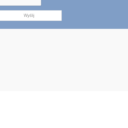
Wyślij